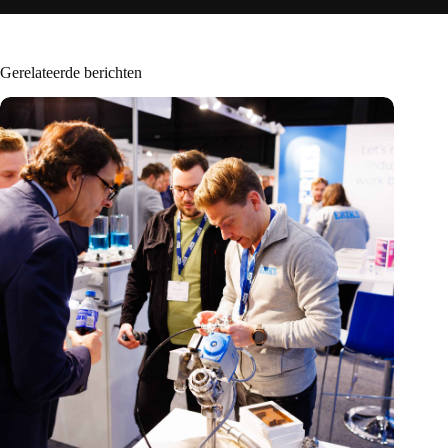
Gerelateerde berichten