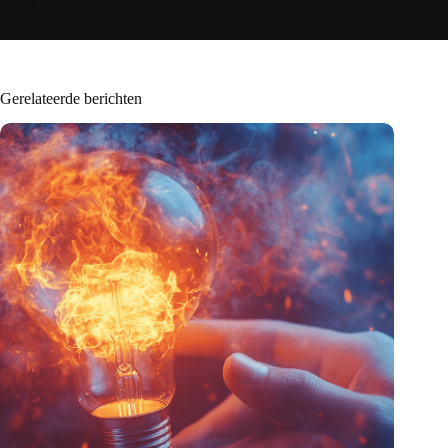
Gerelateerde berichten