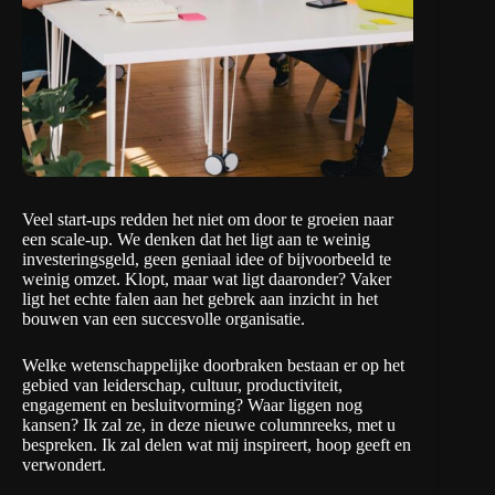
Veel start-ups redden het niet om door te groeien naar
een scale-up. We denken dat het ligt aan te weinig
investeringsgeld, geen geniaal idee of bijvoorbeeld te
weinig omzet. Klopt, maar wat ligt daaronder? Vaker
ligt het echte falen aan het gebrek aan inzicht in het
bouwen van een succesvolle organisatie.
Welke wetenschappelijke doorbraken bestaan er op het
gebied van leiderschap, cultuur, productiviteit,
engagement en besluitvorming? Waar liggen nog
kansen? Ik zal ze, in deze nieuwe columnreeks, met u
bespreken. Ik zal delen wat mij inspireert, hoop geeft en
verwondert.