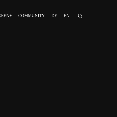
REEN+
COMMUNITY
DE
EN