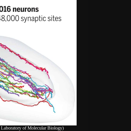
 Laboratory of Molecular Biology)