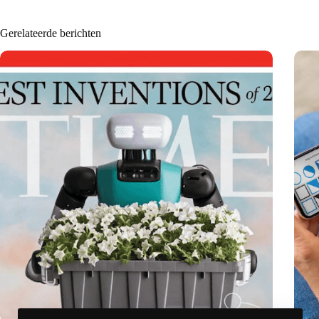
Gerelateerde berichten