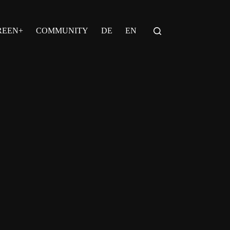
REEN+
COMMUNITY
DE
EN