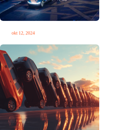
Zou Steve Jobs in een Tesla hebben gereden?
okt 12, 2024