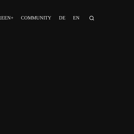
REEN+
COMMUNITY
DE
EN