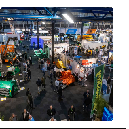
Vakbeurs Recycling 2024: toekomst van circulaire economie
legt accent op de rol van AI