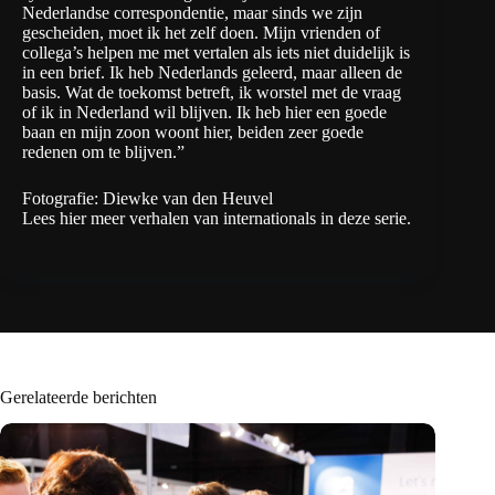
Nederlandse correspondentie, maar sinds we zijn
gescheiden, moet ik het zelf doen. Mijn vrienden of
collega’s helpen me met vertalen als iets niet duidelijk is
in een brief. Ik heb Nederlands geleerd, maar alleen de
basis. Wat de toekomst betreft, ik worstel met de vraag
of ik in Nederland wil blijven. Ik heb hier een goede
baan en mijn zoon woont hier, beiden zeer goede
redenen om te blijven.”
Fotografie: Diewke van den Heuvel
Lees hier
meer verhalen
van internationals in deze serie.
Gerelateerde berichten