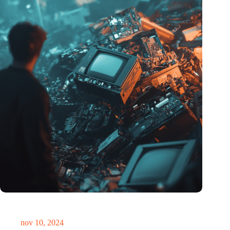
Hoeveelheid elektronisch afval dreigt te exploderen door AI-
revolutie
nov 10, 2024