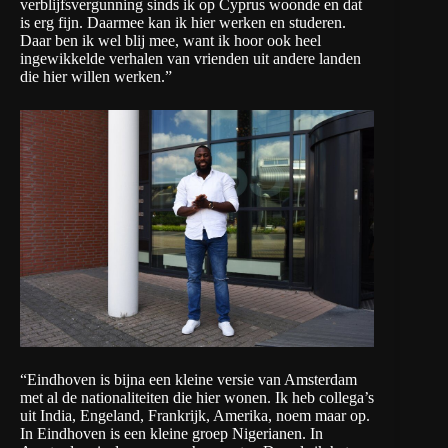
verblijfsvergunning sinds ik op Cyprus woonde en dat
is erg fijn. Daarmee kan ik hier werken en studeren.
Daar ben ik wel blij mee, want ik hoor ook heel
ingewikkelde verhalen van vrienden uit andere landen
die hier willen werken.”
“Eindhoven is bijna een kleine versie van Amsterdam
met al de nationaliteiten die hier wonen. Ik heb collega’s
uit India, Engeland, Frankrijk, Amerika, noem maar op.
In Eindhoven is een kleine groep Nigerianen. In