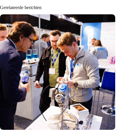
Gerelateerde berichten