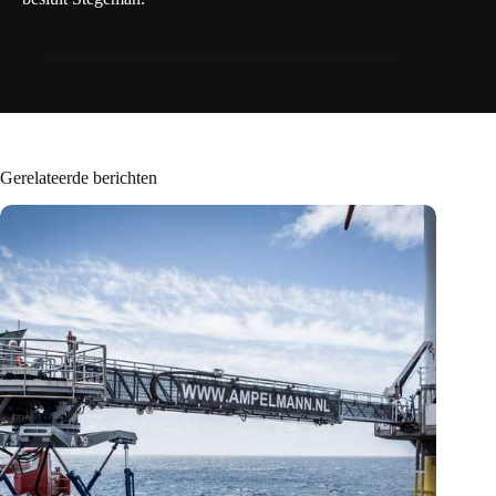
Gerelateerde berichten