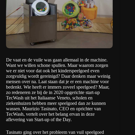
De vaat en de vuile was gaan allemaal in de machine.
Want we willen schone spullen. Maar waarom zorgen
we er niet voor dat ook het kinderspeelgoed even
zorgvuldig wordt gereinigd? Daar denken maar weinig
mensen over na. Laat staan dat je er een machine voor
bedenkt. Wie heeft er immers zoveel speelgoed? Maar,
zo redeneren ze bij de in 2020 opgerichte start-up
TecWash uit het Italiaanse Veneto, scholen en
ziekenhuizen hebben meer speelgoed dan ze kunnen
wassen. Maurizio Tasinato, CEO en oprichter van
TecWash
, vertelt over het belang ervan in deze
aflevering van
Start-up of the Day
.
Tasinato ging over het probleem van vuil speelgoed