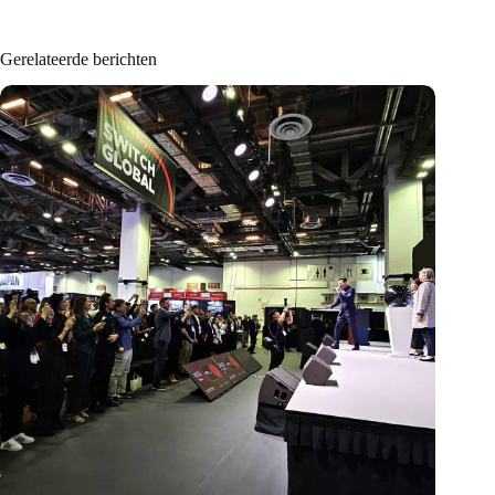
Gerelateerde berichten