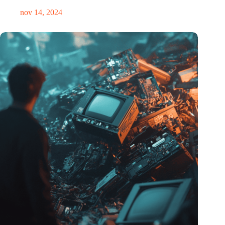
nov 14, 2024