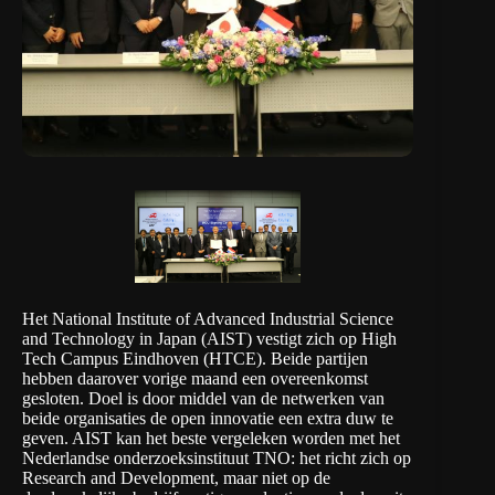
Het National Institute of Advanced Industrial Science
and Technology in Japan (AIST) vestigt zich op High
Tech Campus Eindhoven (HTCE). Beide partijen
hebben daarover vorige maand een overeenkomst
gesloten. Doel is door middel van de netwerken van
beide organisaties de open innovatie een extra duw te
geven. AIST kan het beste vergeleken worden met het
Nederlandse onderzoeksinstituut TNO: het richt zich op
Research and Development, maar niet op de