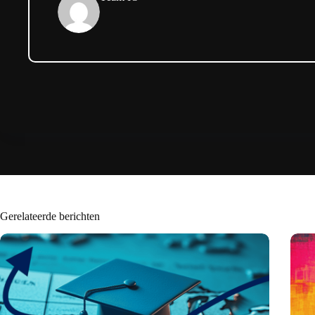
Gerelateerde berichten