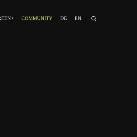
REEN+
COMMUNITY
DE
EN