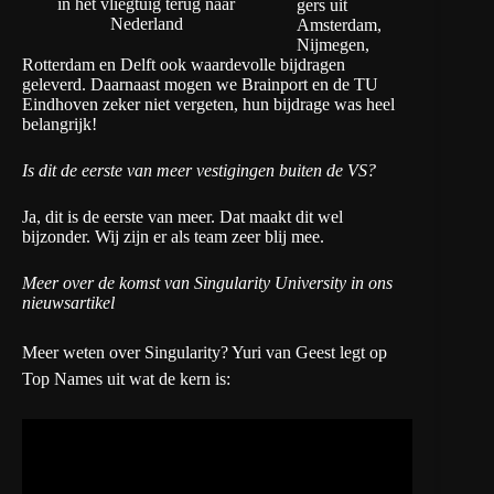
in het vliegtuig terug naar
gers uit
Nederland
Amsterdam,
Nijmegen,
Rotterdam en Delft ook waardevolle bijdragen
geleverd. Daarnaast mogen we Brainport en de TU
Eindhoven zeker niet vergeten, hun bijdrage was heel
belangrijk!
Is dit de eerste van meer vestigingen buiten de VS?
Ja, dit is de eerste van meer. Dat maakt dit wel
bijzonder. Wij zijn er als team zeer blij mee.
Meer over de komst van Singularity University
in ons
nieuwsartikel
Meer weten over Singularity? Yuri van Geest legt op
Top Names
uit wat de kern is: