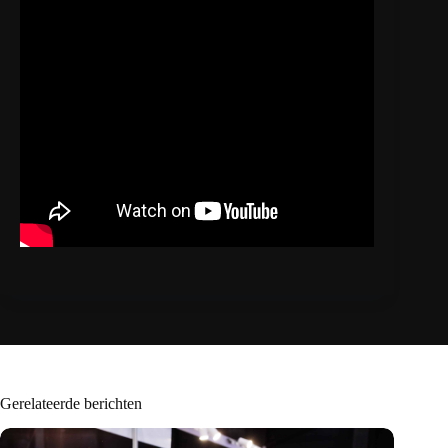
Gerelateerde berichten