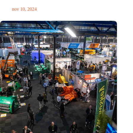
nov 10, 2024