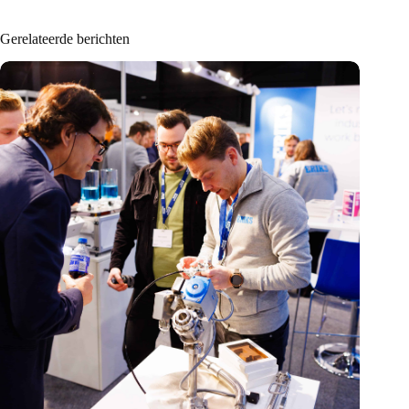
Gerelateerde berichten