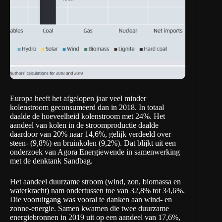
Europa heeft het afgelopen jaar veel minder
kolenstroom geconsumeerd dan in 2018. In totaal
daalde de hoeveelheid kolenstroom met 24%. Het
aandeel van kolen in de stroomproductie daalde
daardoor van 20% naar 14,6%, gelijk verdeeld over
steen- (9,8%) en bruinkolen (9,2%). Dat blijkt uit een
onderzoek van
Agora Energiewende
in samenwerking
met de denktank
Sandbag
.
Het aandeel duurzame stroom (wind, zon, biomassa en
waterkracht) nam ondertussen toe van 32,8% tot 34,6%.
Die vooruitgang was vooral te danken aan wind- en
zonne-energie. Samen kwamen die twee duurzame
energiebronnen in 2019 uit op een aandeel van 17,6%,