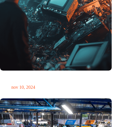
Hoeveelheid elektronisch afval dreigt te exploderen door AI-
revolutie
nov 10, 2024