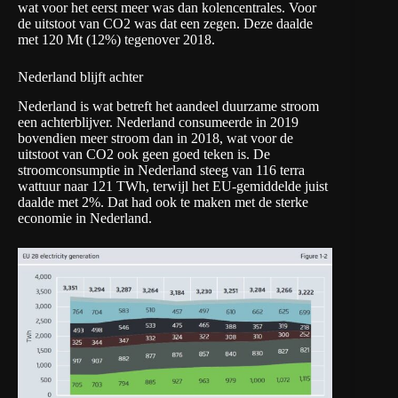
wat voor het eerst meer was dan kolencentrales. Voor
de uitstoot van CO2 was dat een zegen. Deze daalde
met 120 Mt (12%) tegenover 2018.
Nederland blijft achter
Nederland is wat betreft het aandeel duurzame stroom
een achterblijver. Nederland consumeerde in 2019
bovendien meer stroom dan in 2018, wat voor de
uitstoot van CO2 ook geen goed teken is. De
stroomconsumptie in Nederland steeg van 116 terra
wattuur naar 121 TWh, terwijl het EU-gemiddelde juist
daalde met 2%. Dat had ook te maken met de sterke
economie in Nederland.