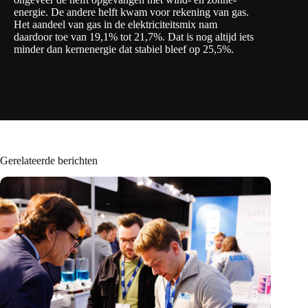
energie. De andere helft kwam voor rekening van gas.
Het aandeel van gas in de elektriciteitsmix nam
daardoor toe van 19,1% tot 21,7%. Dat is nog altijd iets
minder dan kernenergie dat stabiel bleef op 25,5%.
Gerelateerde berichten