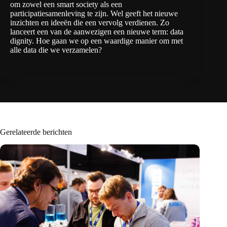
om zowel een smart society als een
participatiesamenleving te zijn. Wel geeft het nieuwe
inzichten en ideeën die een vervolg verdienen. Zo
lanceert een van de aanwezigen een nieuwe term: data
dignity. Hoe gaan we op een waardige manier om met
alle data die we verzamelen?
Gerelateerde berichten