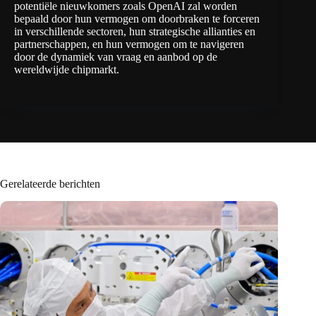
potentiële nieuwkomers zoals OpenAI zal worden
bepaald door hun vermogen om doorbraken te forceren
in verschillende sectoren, hun strategische allianties en
partnerschappen, en hun vermogen om te navigeren
door de dynamiek van vraag en aanbod op de
wereldwijde chipmarkt.
Gerelateerde berichten