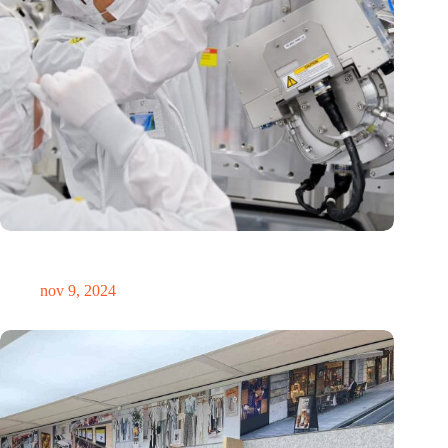
International Precision Conference zet Nederlandse
precisietechnologie internationaal op de kaart
nov 9, 2024