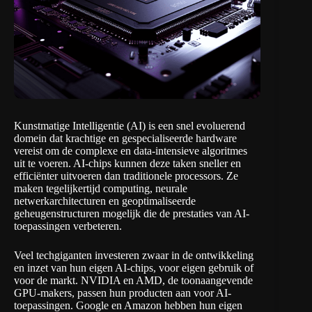
Kunstmatige Intelligentie (AI) is een snel evoluerend
domein dat krachtige en gespecialiseerde hardware
vereist om de complexe en data-intensieve algoritmes
uit te voeren. AI-chips kunnen deze taken sneller en
efficiënter uitvoeren dan traditionele processors. Ze
maken tegelijkertijd computing, neurale
netwerkarchitecturen en geoptimaliseerde
geheugenstructuren mogelijk die de prestaties van AI-
toepassingen verbeteren.
Veel techgiganten investeren zwaar in de ontwikkeling
en inzet van hun eigen AI-chips, voor eigen gebruik of
voor de markt. NVIDIA en AMD, de toonaangevende
GPU-makers, passen hun producten aan voor AI-
toepassingen. Google en Amazon hebben hun eigen