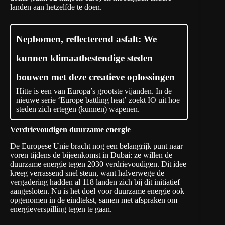
landen aan hetzelfde te doen.
Nepbomen, reflecterend asfalt: We
kunnen klimaatbestendige steden
bouwen met deze creatieve oplossingen
Hitte is een van Europa’s grootste vijanden. In de
nieuwe serie ‘Europe battling heat’ zoekt IO uit hoe
steden zich ertegen (kunnen) wapenen.
Verdrievoudigen duurzame energie
De Europese Unie bracht nog een belangrijk punt naar
voren tijdens de bijeenkomst in Dubai: ze willen de
duurzame energie tegen 2030 verdrievoudigen. Dit idee
kreeg verrassend snel steun, want halverwege de
vergadering hadden al 118 landen zich bij dit initiatief
aangesloten. Nu is het doel voor duurzame energie ook
opgenomen in de eindtekst, samen met afspraken om
energieverspilling tegen te gaan.