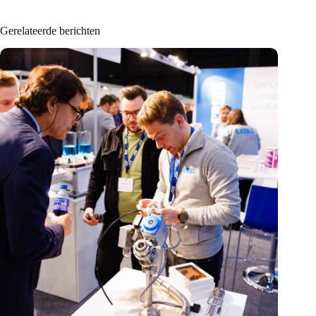
Gerelateerde berichten