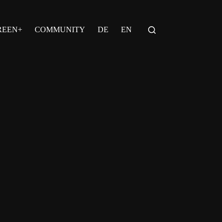
REEN+
COMMUNITY
DE
EN