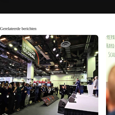
Gerelateerde berichten