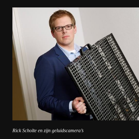
Rick Scholte en zijn geluidscamera’s