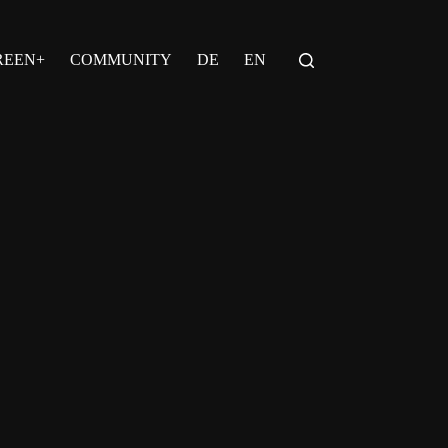
REEN+
COMMUNITY
DE
EN