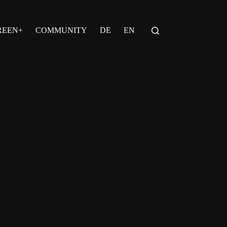
REEN+
COMMUNITY
DE
EN