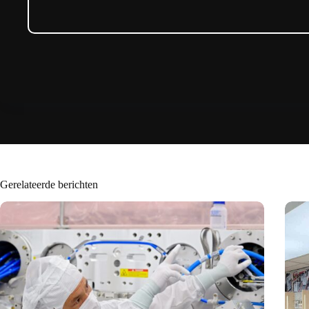
Gerelateerde berichten