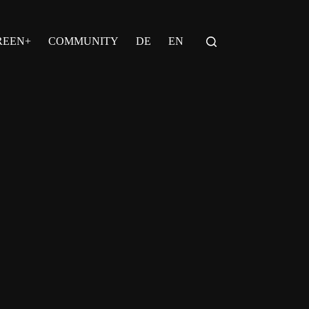
REEN+
COMMUNITY
DE
EN