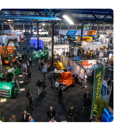
Vakbeurs Recycling 2024: toekomst van circulaire economie