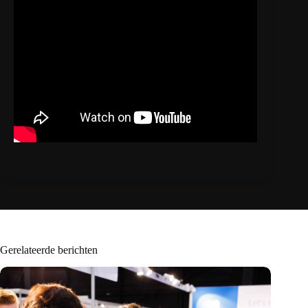
Gerelateerde berichten