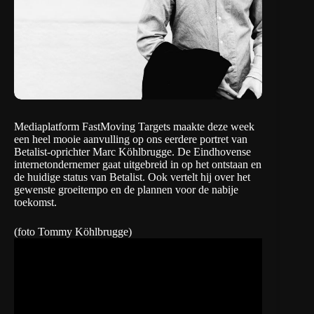
Mediaplatform
FastMoving Targets
maakte deze week
een heel mooie aanvulling op
ons eerdere portret
van
Betalist-oprichter Marc Köhlbrugge. De Eindhovense
internetondernemer gaat uitgebreid in op het ontstaan en
de huidige status van Betalist. Ook vertelt hij over het
gewenste groeitempo en de plannen voor de nabije
toekomst.
(foto
Tommy Köhlbrugge
)