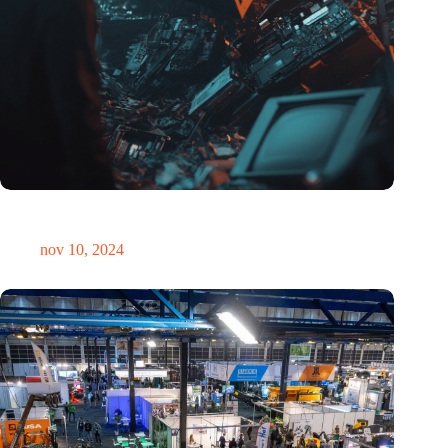
Hoeveelheid elektronisch afval dreigt te exploderen door AI-
revolutie
nov 10, 2024