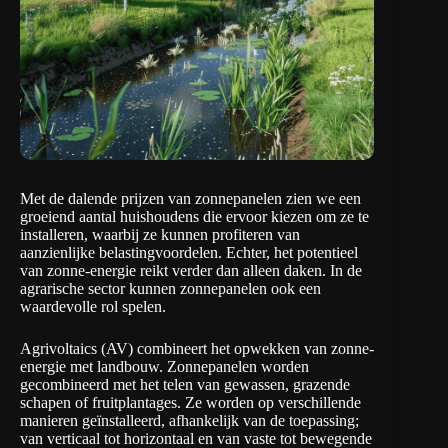
Met de dalende prijzen van zonnepanelen zien we een
groeiend aantal huishoudens die ervoor kiezen om ze te
installeren, waarbij ze kunnen profiteren van
aanzienlijke belastingvoordelen. Echter, het potentieel
van zonne-energie reikt verder dan alleen daken. In de
agrarische sector kunnen zonnepanelen ook een
waardevolle rol spelen.
Agrivoltaics
(AV) combineert het opwekken van zonne-
energie met landbouw. Zonnepanelen worden
gecombineerd met het telen van gewassen, grazende
schapen of fruitplantages. Ze worden op verschillende
manieren geïnstalleerd, afhankelijk van de toepassing;
van verticaal tot horizontaal en van vaste tot bewegende