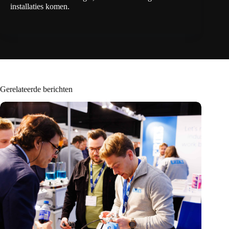
installaties komen.
Gerelateerde berichten