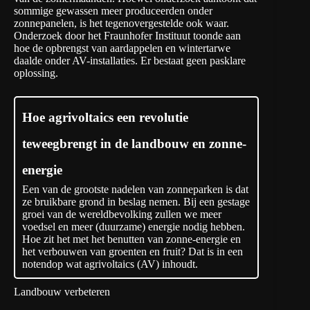
sommige gewassen meer produceerden onder
zonnepanelen, is het tegenovergestelde ook waar.
Onderzoek door het Fraunhofer Instituut toonde aan
hoe de opbrengst van aardappelen en wintertarwe
daalde onder AV-installaties. Er bestaat geen pasklare
oplossing.
Hoe agrivoltaics een revolutie
teweegbrengt in de landbouw en zonne-
energie
Een van de grootste nadelen van zonneparken is dat
ze bruikbare grond in beslag nemen. Bij een gestage
groei van de wereldbevolking zullen we meer
voedsel en meer (duurzame) energie nodig hebben.
Hoe zit het met het benutten van zonne-energie en
het verbouwen van groenten en fruit? Dat is in een
notendop wat agrivoltaics (AV) inhoudt.
Landbouw verbeteren