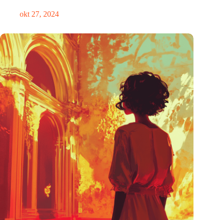
okt 27, 2024