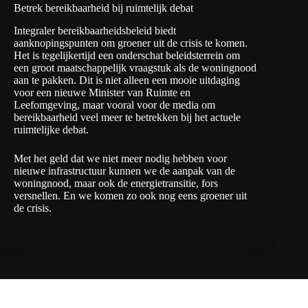
Betrek bereikbaarheid bij ruimtelijk debat
Integraler bereikbaarheidsbeleid biedt
aanknopingspunten om groener uit de crisis te komen.
Het is tegelijkertijd een onderschat beleidsterrein om
een groot maatschappelijk vraagstuk als de woningnood
aan te pakken. Dit is niet alleen een mooie uitdaging
voor een nieuwe Minister van Ruimte en
Leefomgeving, maar vooral voor de media om
bereikbaarheid veel meer te betrekken bij het actuele
ruimtelijke debat.
Met het geld dat we niet meer nodig hebben voor
nieuwe infrastructuur kunnen we de aanpak van de
woningnood, maar ook de energietransitie, fors
versnellen. En we komen zo ook nog eens groener uit
de crisis.