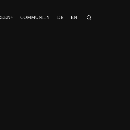
REEN+
COMMUNITY
DE
EN