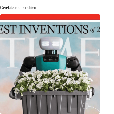
Gerelateerde berichten