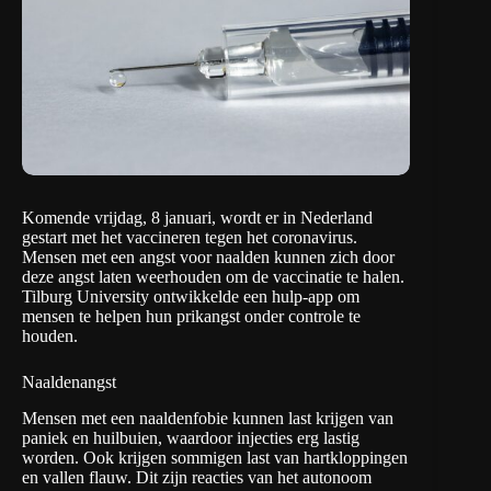
Komende vrijdag, 8 januari, wordt er in Nederland
gestart met het vaccineren tegen het coronavirus.
Mensen met een angst voor naalden kunnen zich door
deze angst laten weerhouden om de vaccinatie te halen.
Tilburg University
ontwikkelde een hulp-app om
mensen te helpen hun prikangst onder controle te
houden.
Naaldenangst
Mensen met een naaldenfobie kunnen last krijgen van
paniek en huilbuien, waardoor injecties erg lastig
worden. Ook krijgen sommigen last van hartkloppingen
en vallen flauw. Dit zijn reacties van het autonoom