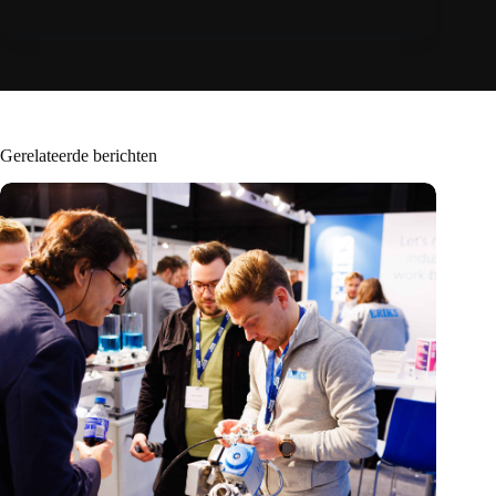
Gerelateerde berichten