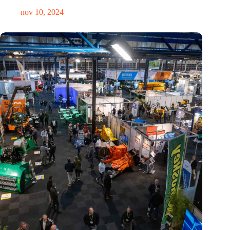
nov 10, 2024