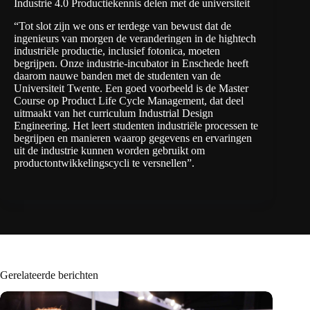
Industrie 4.0 Productiekennis delen met de universiteit
“Tot slot zijn we ons er terdege van bewust dat de
ingenieurs van morgen de veranderingen in de hightech
industriële productie, inclusief fotonica, moeten
begrijpen. Onze industrie-incubator in Enschede heeft
daarom nauwe banden met de studenten van de
Universiteit Twente. Een goed voorbeeld is de Master
Course op
Product Life Cycle Management
, dat deel
uitmaakt van het curriculum Industrial Design
Engineering. Het leert studenten industriële processen te
begrijpen en manieren waarop gegevens en ervaringen
uit de industrie kunnen worden gebruikt om
productontwikkelingscycli te versnellen”.
Gerelateerde berichten