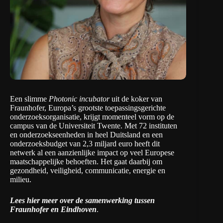
Een slimme
Photonic incubator
uit de koker van
Fraunhofer
, Europa’s grootste toepassingsgerichte
onderzoeksorganisatie, krijgt momenteel vorm op de
campus van de
Universiteit Twente
. Met 72 instituten
en onderzoekseenheden in heel Duitsland en een
onderzoeksbudget van 2,3 miljard euro heeft dit
netwerk al een aanzienlijke impact op veel Europese
maatschappelijke behoeften. Het gaat daarbij om
gezondheid, veiligheid, communicatie, energie en
milieu.
Lees hier meer over de samenwerking tussen
Fraunhofer en Eindhoven
.