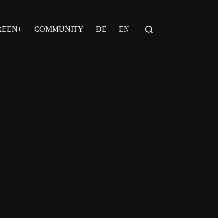
REEN+
COMMUNITY
DE
EN