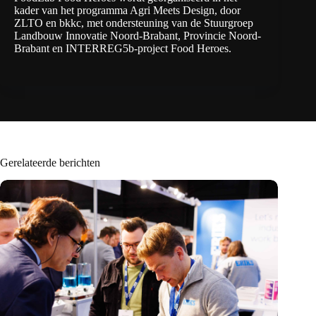
kader van het programma Agri Meets Design, door
ZLTO en bkkc, met ondersteuning van de Stuurgroep
Landbouw Innovatie Noord-Brabant, Provincie Noord-
Brabant en INTERREG5b-project Food Heroes.
Gerelateerde berichten