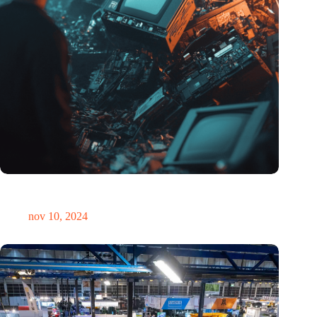
Hoeveelheid elektronisch afval dreigt te exploderen door AI-
revolutie
nov 10, 2024