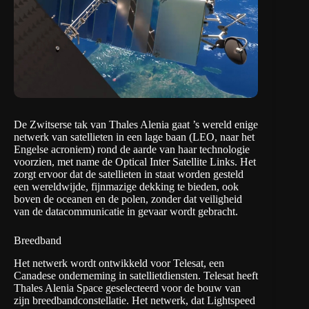
De Zwitserse tak van Thales Alenia gaat ’s wereld enige
netwerk van satellieten in een lage baan (LEO, naar het
Engelse acroniem) rond de aarde van haar technologie
voorzien, met name de Optical Inter Satellite Links. Het
zorgt ervoor dat de satellieten in staat worden gesteld
een wereldwijde, fijnmazige dekking te bieden, ook
boven de oceanen en de polen, zonder dat veiligheid
van de datacommunicatie in gevaar wordt gebracht.
Breedband
Het netwerk wordt ontwikkeld voor Telesat, een
Canadese onderneming in satellietdiensten. Telesat heeft
Thales Alenia Space geselecteerd voor de bouw van
zijn breedbandconstellatie. Het netwerk, dat Lightspeed