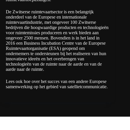
De Zwitserse ruimtevaartsector is een belangrijk
onderdeel van de Europese en internationale
ruimtevaartindustrie, met ongeveer 100 Zwitserse
bedrijven die hoogwaardige producten en technologieën
voor ruimtemissies produceren en werk bieden aan
ongeveer 2500 mensen. Bovendien is in het land in
2016 een Business Incubation Centre van de Europese
Ruimtevaartorganisatie (ESA) geopend om
ondernemers te ondersteunen bij het realiseren van hun
innovatieve ideeën en het overbrengen van
technologieën van de ruimte naar de aarde en van de
aarde naar de ruimte.
Lees ook hoe over het succes van een andere Europese
samenwerking op het gebied van
satellietcommunicatie
.