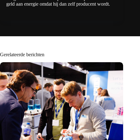
geld aan energie omdat hij dan zelf producent wordt.
Gerelateerde berichten