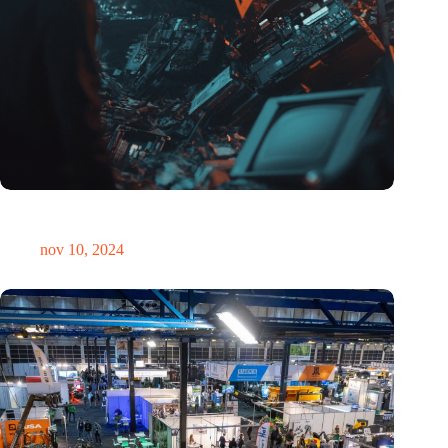
Hoeveelheid elektronisch afval dreigt te exploderen door AI-
revolutie
nov 10, 2024