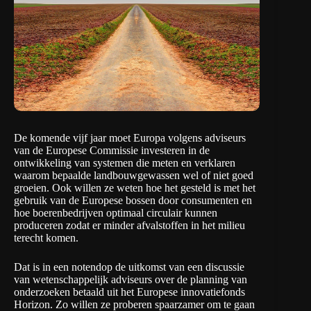
De komende vijf jaar moet Europa volgens adviseurs
van de Europese Commissie investeren in de
ontwikkeling van systemen die meten en verklaren
waarom bepaalde landbouwgewassen wel of niet goed
groeien. Ook willen ze weten hoe het gesteld is met het
gebruik van de Europese bossen door consumenten en
hoe boerenbedrijven optimaal circulair kunnen
produceren zodat er minder afvalstoffen in het milieu
terecht komen.
Dat is in een notendop de uitkomst van
een discussie
van wetenschappelijk adviseurs over de planning van
onderzoeken betaald uit het Europese innovatiefonds
Horizon. Zo willen ze proberen spaarzamer om te gaan