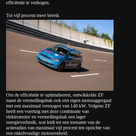
efficiëntie te verhogen.
Tot vijf procent meer bereik
Om de efficiëntie te optimaliseren, ontwikkelde ZF
naast de versnellingsbak ook een eigen motoraggregaat
met een maximaal vermogen van 140 kW. Volgens ZF
heeft een voertuig met deze combinatie van
elektromotor en versnellingsbak een lager
energieverbruik, wat leidt tot een toename van de
actieradius van maximaal vijf procent ten opzichte van
een enkelvoudige motoreenheid.