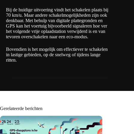
Bij de huidige uitvoering vindt het schakelen plaats bij
70 km/u. Maar andere schakelmogelijkheden zijn ook
denkbaar. Met behulp van digitale plattegronden en
GPS kan het voertuig bijvoorbeeld signaleren hoe ver
het volgende vrije oplaadstation verwijderd is en van
tevoren overschakelen naar een eco-modus.
Bovendien is het mogelijk om effectiever te schakelen
in lastige gebieden, op de snelweg of tijdens lange
ritten.
Gerelateerde berichten