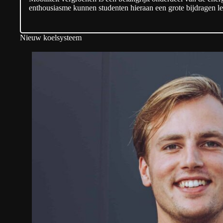
enthousiasme kunnen studenten hieraan een grote bijdragen le
Nieuw koelsysteem