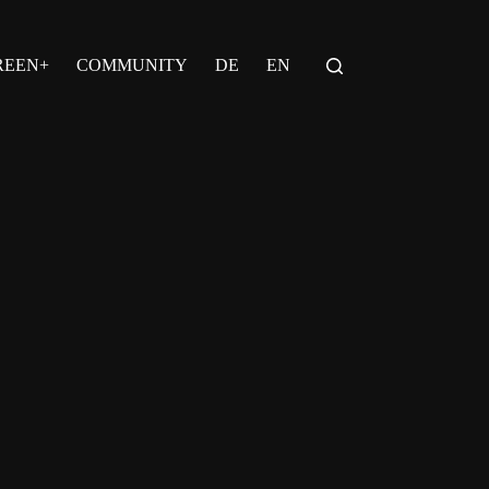
REEN+
COMMUNITY
DE
EN