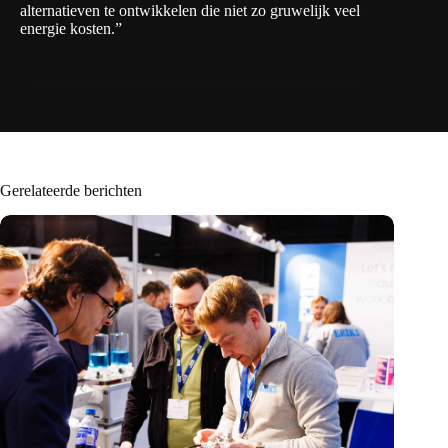
alternatieven te ontwikkelen die niet zo gruwelijk veel
energie kosten.”
Gerelateerde berichten