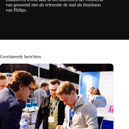
van genoemd met als referentie de stad als thuisbasis
van Philips.
Gerelateerde berichten