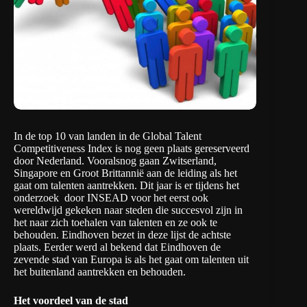
In de top 10 van landen in de Global Talent
Competitiveness Index is nog geen plaats gereserveerd
door Nederland. Vooralsnog gaan Zwitserland,
Singapore en Groot Brittannië aan de leiding als het
gaat om talenten aantrekken. Dit jaar is er tijdens het
onderzoek door INSEAD voor het eerst ook
wereldwijd gekeken naar steden die succesvol zijn in
het naar zich toehalen van talenten en ze ook te
behouden. Eindhoven bezet in deze lijst de achtste
plaats. Eerder werd al bekend dat Eindhoven
de
zevende stad van Europa
is als het gaat om talenten uit
het buitenland aantrekken en behouden.
Het voordeel van de stad