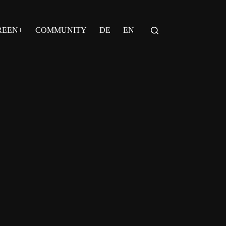
REEN+
COMMUNITY
DE
EN