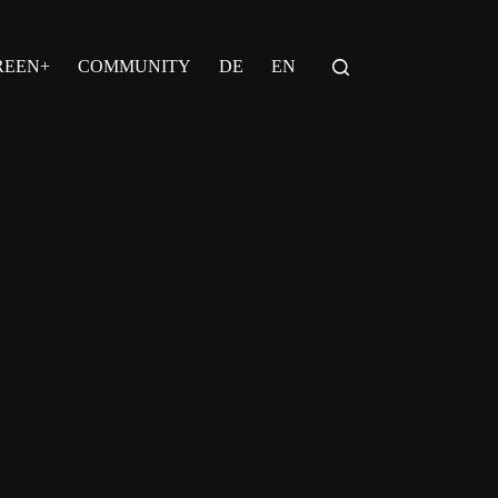
REEN+
COMMUNITY
DE
EN