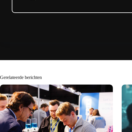
Gerelateerde berichten