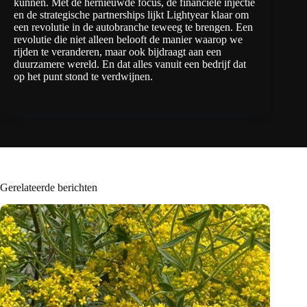
kunnen. Met de hernieuwde focus, de financiële injectie
en de strategische partnerships lijkt Lightyear klaar om
een revolutie in de autobranche teweeg te brengen. Een
revolutie die niet alleen belooft de manier waarop we
rijden te veranderen, maar ook bijdraagt aan een
duurzamere wereld. En dat alles vanuit een bedrijf dat
op het punt stond te verdwijnen.
Gerelateerde berichten