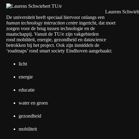
Laurens Schwieb
De universiteit heeft speciaal hiervoor onlangs een
human technology interaction centre
ingericht, dat moet
zorgen voor de brug tussen technologie en de
maatschappij. Vanuit de TU/e zijn vakgebieden
rond mobiliteit, energie, gezondheid en datascience
betrokken bij het project. Ook zijn inmiddels de
‘roadmaps’ rond smart society Eindhoven aangehaakt:
licht
energie
educatie
water en groen
gezondheid
mobiliteit