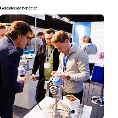
Gerelateerde berichten