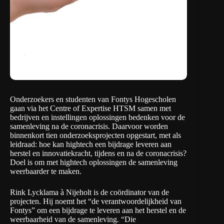
Onderzoekers en studenten van Fontys Hogescholen
gaan via het
Centre of Expertise HTSM
samen met
bedrijven en instellingen oplossingen bedenken voor de
samenleving na de coronacrisis. Daarvoor worden
binnenkort tien onderzoeksprojecten opgestart, met als
leidraad: hoe kan hightech een bijdrage leveren aan
herstel en innovatiekracht, tijdens en na de coronacrisis?
Doel is om met hightech oplossingen de samenleving
weerbaarder te maken.
Rink Lycklama à Nijeholt is de coördinator van de
projecten. Hij noemt het “de verantwoordelijkheid van
Fontys” om een bijdrage te leveren aan het herstel en de
weerbaarheid van de samenleving. “Die