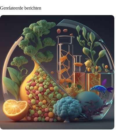
Gerelateerde berichten