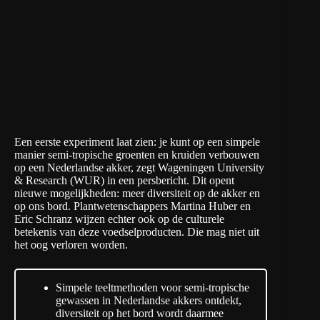
Een eerste experiment laat zien: je kunt op een simpele
manier semi-tropische groenten en kruiden verbouwen
op een Nederlandse akker, zegt Wageningen University
& Research (WUR) in
een persbericht
. Dit opent
nieuwe mogelijkheden: meer diversiteit op de akker en
op ons bord. Plantwetenschappers Martina Huber en
Eric Schranz wijzen echter ook op de culturele
betekenis van deze voedselproducten. Die mag niet uit
het oog verloren worden.
Simpele teeltmethoden voor semi-tropische
gewassen in Nederlandse akkers ontdekt,
diversiteit op het bord wordt daarmee