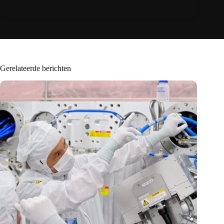
Gerelateerde berichten