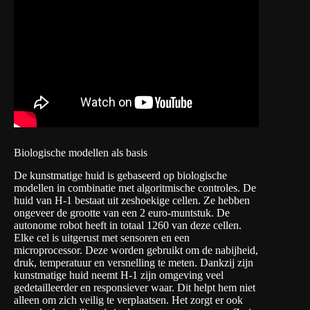
Biologische modellen als basis
De kunstmatige huid is gebaseerd op biologische
modellen in combinatie met algoritmische controles. De
huid van H-1 bestaat uit zeshoekige cellen. Ze hebben
ongeveer de grootte van een 2 euro-muntstuk. De
autonome robot heeft in totaal 1260 van deze cellen.
Elke cel is uitgerust met sensoren en een
microprocessor. Deze worden gebruikt om de nabijheid,
druk, temperatuur en versnelling te meten. Dankzij zijn
kunstmatige huid neemt H-1 zijn omgeving veel
gedetailleerder en responsiever waar. Dit helpt hem niet
alleen om zich veilig te verplaatsen. Het zorgt er ook