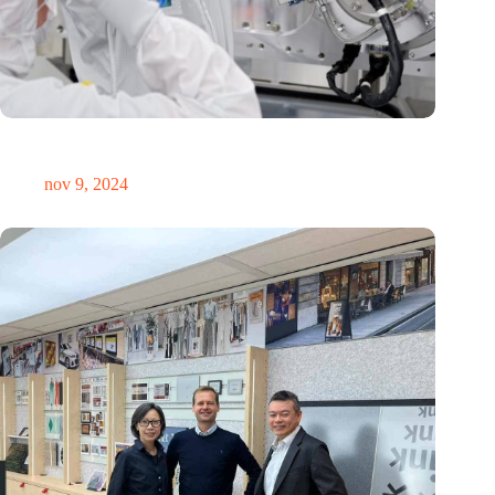
International Precision Conference zet Nederlandse
precisietechnologie internationaal op de kaart
nov 9, 2024