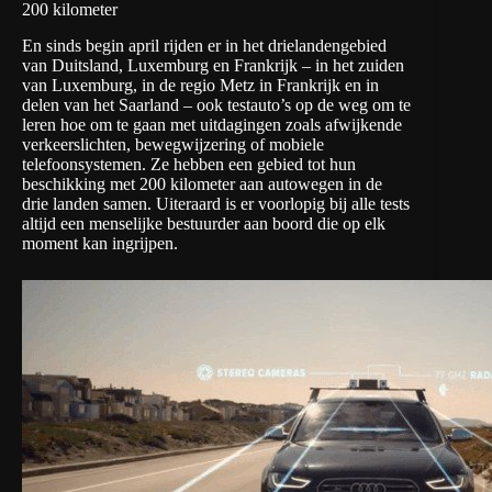
200 kilometer
En sinds begin april rijden er in het drielandengebied
van Duitsland, Luxemburg en Frankrijk – in het zuiden
van Luxemburg, in de regio Metz in Frankrijk en in
delen van het Saarland – ook testauto’s op de weg om te
leren hoe om te gaan met uitdagingen zoals afwijkende
verkeerslichten, bewegwijzering of mobiele
telefoonsystemen. Ze hebben een gebied tot hun
beschikking met 200 kilometer aan autowegen in de
drie landen samen. Uiteraard is er voorlopig bij alle tests
altijd een menselijke bestuurder aan boord die op elk
moment kan ingrijpen.