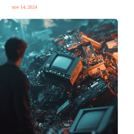
nov 14, 2024