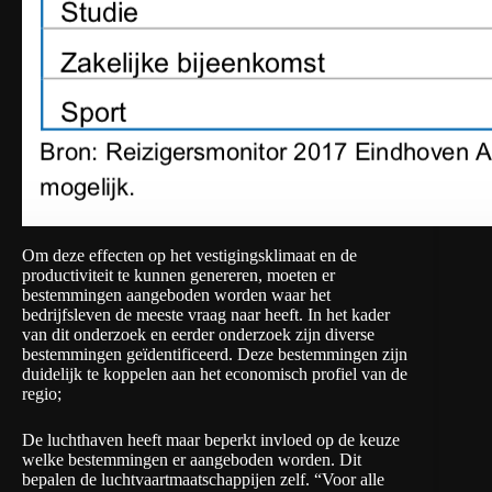
Om deze effecten op het vestigingsklimaat en de
productiviteit te kunnen genereren, moeten er
bestemmingen aangeboden worden waar het
bedrijfsleven de meeste vraag naar heeft. In het kader
van dit onderzoek en eerder onderzoek zijn diverse
bestemmingen geïdentificeerd. Deze bestemmingen zijn
duidelijk te koppelen aan het economisch profiel van de
regio;
De luchthaven heeft maar beperkt invloed op de keuze
welke bestemmingen er aangeboden worden. Dit
bepalen de luchtvaartmaatschappijen zelf. “Voor alle