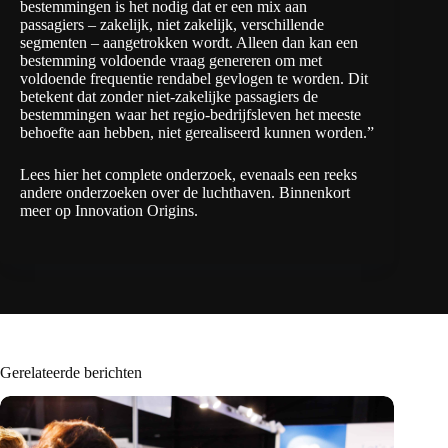
bestemmingen is het nodig dat er een mix aan
passagiers – zakelijk, niet zakelijk, verschillende
segmenten – aangetrokken wordt. Alleen dan kan een
bestemming voldoende vraag genereren om met
voldoende frequentie rendabel gevlogen te worden. Dit
betekent dat zonder niet-zakelijke passagiers de
bestemmingen waar het regio-bedrijfsleven het meeste
behoefte aan hebben, niet gerealiseerd kunnen worden.”
Lees hier het complete onderzoek, evenaals een reeks
andere onderzoeken over de luchthaven
. Binnenkort
meer op Innovation Origins.
Gerelateerde berichten