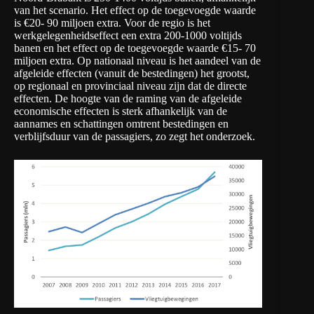
van het scenario. Het effect op de toegevoegde waarde
is €20- 90 miljoen extra. Voor de regio is het
werkgelegenheidseffect een extra 200-1000 voltijds
banen en het effect op de toegevoegde waarde €15- 70
miljoen extra. Op nationaal niveau is het aandeel van de
afgeleide effecten (vanuit de bestedingen) het grootst,
op regionaal en provinciaal niveau zijn dat de directe
effecten. De hoogte van de raming van de afgeleide
economische effecten is sterk afhankelijk van de
aannames en schattingen omtrent bestedingen en
verblijfsduur van de passagiers, zo zegt het onderzoek.