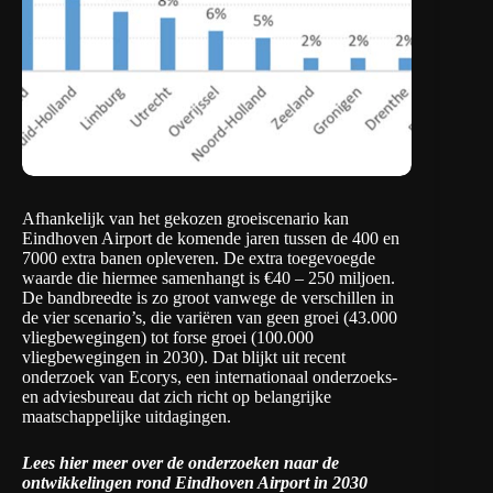
Afhankelijk van het gekozen groeiscenario kan
Eindhoven Airport de komende jaren tussen de 400 en
7000 extra banen opleveren. De extra toegevoegde
waarde die hiermee samenhangt is €40 – 250 miljoen.
De bandbreedte is zo groot vanwege de verschillen in
de vier scenario’s, die variëren van geen groei (43.000
vliegbewegingen) tot forse groei (100.000
vliegbewegingen in 2030). Dat blijkt uit
recent
onderzoek van Ecorys
, een internationaal onderzoeks-
en adviesbureau dat zich richt op belangrijke
maatschappelijke uitdagingen.
Lees hier meer over de onderzoeken naar de
ontwikkelingen rond Eindhoven Airport in 2030