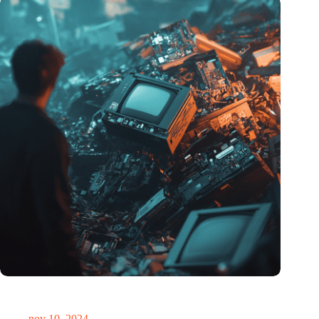
Hoeveelheid elektronisch afval dreigt te exploderen door AI-
revolutie
nov 10, 2024