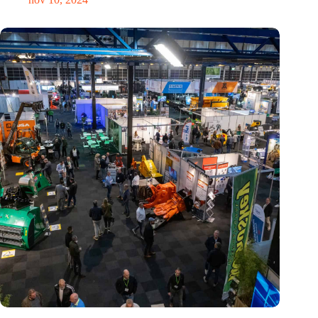
Vakbeurs Recycling 2024: toekomst van circulaire economie