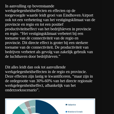
In aanvulling op bovenstaande
werkgelegenheidseffecten en effecten op de
toegevoegde waarde leidt groei van Eindhoven Airport
ook tot een verbetering van het vestigingsklimaat van de
provincie en regio en tot een positief
productiviteitseffect van het bedrijfsleven in provincie
en regio. “Het vestigingsklimaat verbetert bij een
toename van de connectiviteit van de regio en
provincie. Dit directe effect is groter bij een sterkere
toename van de connectiviteit. De productiviteit van
bedrijven verbetert als gevolg van zakelijk gebruik van
de luchthaven door bedrijfsleven.”
Dit alles leidt dan ook tot aanvullende
werkgelegenheidseffecten in de regio en provincie.
Deze effecten zijn lastig te kwantificeren, “maar zijn in
de ordegrootte van 30%-60% van het directe regionale
werkgelegenheidseffect, afhankelijk van het
onderzoeksscenario”.