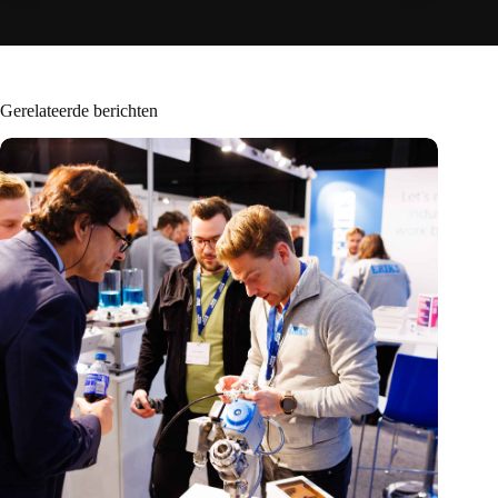
Gerelateerde berichten