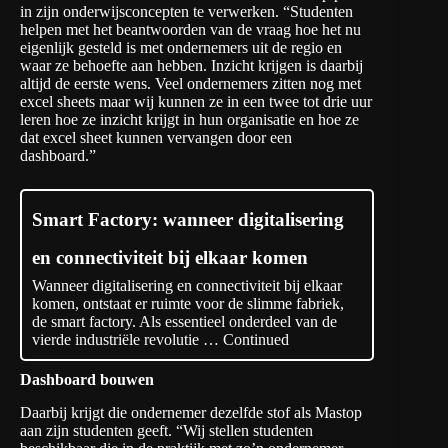
in zijn onderwijsconcepten te verwerken. “Studenten
helpen met het beantwoorden van de vraag hoe het nu
eigenlijk gesteld is met ondernemers uit de regio en
waar ze behoefte aan hebben. Inzicht krijgen is daarbij
altijd de eerste wens. Veel ondernemers zitten nog met
excel sheets maar wij kunnen ze in een twee tot drie uur
leren hoe ze inzicht krijgt in hun organisatie en hoe ze
dat excel sheet kunnen vervangen door een
dashboard.”
Smart Factory: wanneer digitalisering
en connectiviteit bij elkaar komen
Wanneer digitalisering en connectiviteit bij elkaar
komen, ontstaat er ruimte voor de slimme fabriek,
de smart factory. Als essentieel onderdeel van de
vierde industriële revolutie …
Continued
Dashboard bouwen
Daarbij krijgt die ondernemer dezelfde stof als Mastop
aan zijn studenten geeft. “Wij stellen studenten