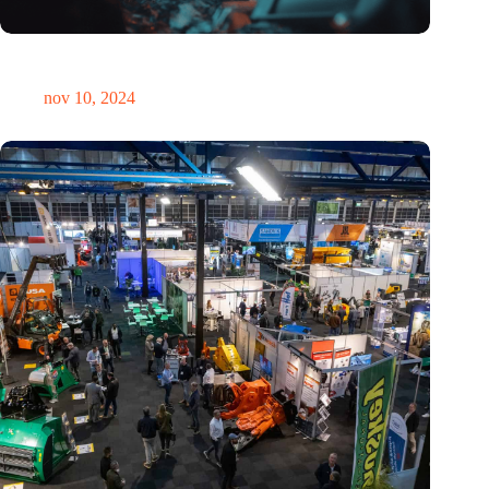
Hoeveelheid elektronisch afval dreigt te exploderen door AI-
revolutie
nov 10, 2024