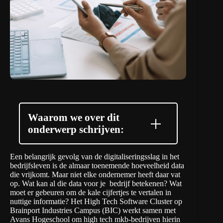
Waarom we over dit
onderwerp schrijven:
Een belangrijk gevolg van de digitaliseringsslag in het
bedrijfsleven is de almaar toenemende hoeveelheid data
die vrijkomt. Maar niet elke ondernemer heeft daar vat
op. Wat kan al die data voor je bedrijf betekenen? Wat
moet er gebeuren om de kale cijfertjes te vertalen in
nuttige informatie? Het
High Tech Software Cluster
op
Brainport Industries Campus
(BIC) werkt samen met
Avans Hogeschool
om high tech mkb-bedrijven hierin