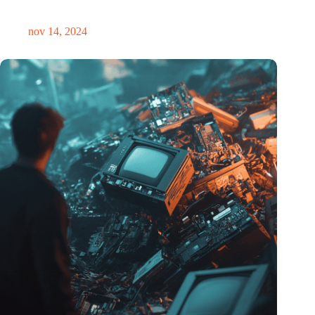
plek voor verwondering
nov 14, 2024