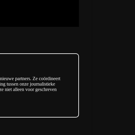
 nieuwe partners. Ze coördineert
ng tussen onze journalistieke
 ze niet alleen voor geschreven