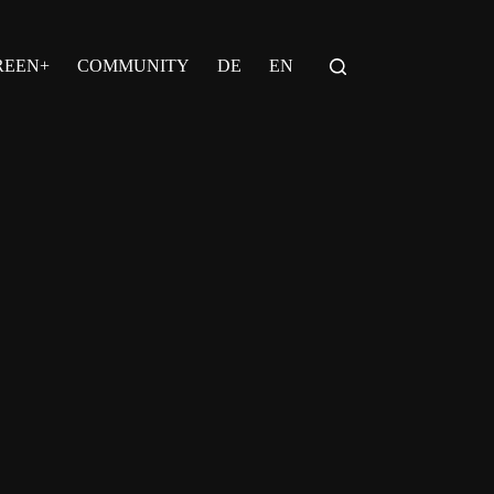
REEN+
COMMUNITY
DE
EN