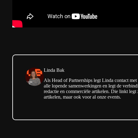
Linda Bak
Als Head of Partnerships legt Linda contact met
alle lopende samenwerkingen en legt de verbindi
redactie en commerciële artikelen. Die linkt legt
artikelen, maar ook voor al onze events.