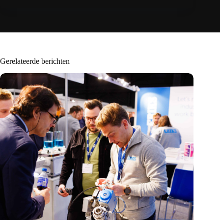
Gerelateerde berichten