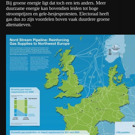
Bij groene energie ligt dat toch een iets anders. Meer
duurzame energie kan bovendien leiden tot hoge
stroomprijzen en gele-hesjesprotesten. Electoraal heeft
gas dus zo zijn voordelen boven vaak duurdere groene
alternatieven.