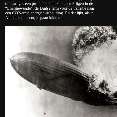
om aardgas een prominente plek te laten krijgen in de
“Energiewende”: de Duitse term voor de transitie naar
een CO2-arme energiehuishouding. En dat lijkt, als je
Altmaier zo hoort, te gaan lukken.