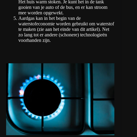
Het huis warm stoken. Je kunt het in de tank
gooien van je auto of de bus, en er kan stroom
mee worden opgewekt.
Aardgas kan in het begin van de
waterstofeconomie worden gebruikt om waterstof
te maken (zie aan het einde van dit artikel). Net
zo lang tot er andere (schonere) technologieën
voorhanden zijn.