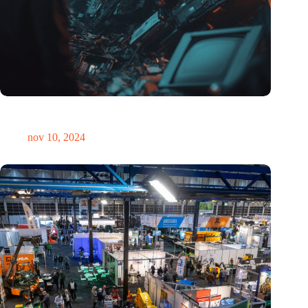
Hoeveelheid elektronisch afval dreigt te exploderen door AI-
revolutie
nov 10, 2024